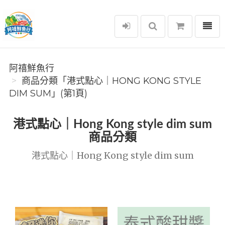
選單
阿禧鮮魚行
阿禧鮮魚行
商品分類「️港式點心｜HONG KONG STYLE
DIM SUM」(第1頁)
️港式點心｜Hong Kong style dim sum
商品分類
️港式點心｜Hong Kong style dim sum