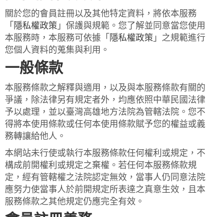
關於您的會員註冊以及其他特定資料，將依本服務
「
隱私權政策
」保護與規範。您了解並同意當您使用
本服務時，本服務可依據「
隱私權政策
」之規範進行
您個人資料的蒐集與利用。
一般條款
本服務條款之解釋與適用，以及與本服務條款有關的
爭議，除法律另有規定者外，均應依照中華民國法律
予以處理，並以臺灣高雄地方法院為管轄法院。您不
得將本使用條款或任何本使用條款賦予您的權益或義
務轉讓給他人。
本網站未行使或執行本服務條款任何權利或規定，不
構成前開權利或規定之棄權。若任何本服務條款規
定，經有管轄權之法院認定無效，當事人仍同意法院
應努力使當事人於前開規定所表達之真意生效，且本
服務條款之其他規定仍應完全有效。