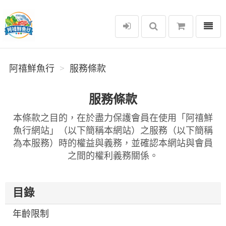
選單
阿禧鮮魚行
阿禧鮮魚行
服務條款
服務條款
本條款之目的，在於盡力保護會員在使用「阿禧鮮
魚行網站」（以下簡稱本網站）之服務（以下簡稱
為本服務）時的權益與義務，並確認本網站與會員
之間的權利義務關係。
目錄
年齡限制