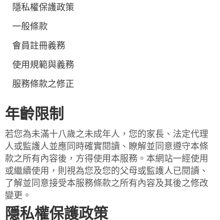
隱私權保護政策
一般條款
會員註冊義務
使用規範與義務
服務條款之修正
年齡限制
若您為未滿十八歲之未成年人，您的家長、法定代理
人或監護人並應同時確實閱讀、瞭解並同意遵守本條
款之所有內容後，方得使用本服務。本網站一經使用
或繼續使用，則視為您及您的父母或監護人已閱讀、
了解並同意接受本服務條款之所有內容及其後之修改
變更。
隱私權保護政策