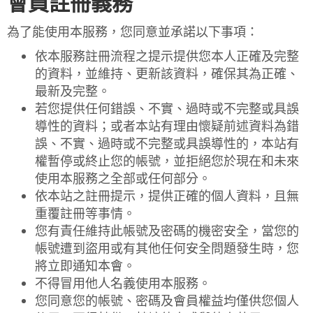
會員註冊義務
為了能使用本服務，您同意並承諾以下事項：
依本服務註冊流程之提示提供您本人正確及完整
的資料，並維持、更新該資料，確保其為正確、
最新及完整。
若您提供任何錯誤、不實、過時或不完整或具誤
導性的資料；或者本站有理由懷疑前述資料為錯
誤、不實、過時或不完整或具誤導性的，本站有
權暫停或終止您的帳號，並拒絕您於現在和未來
使用本服務之全部或任何部分。
依本站之註冊提示，提供正確的個人資料，且無
重覆註冊等事情。
您有責任維持此帳號及密碼的機密安全，當您的
帳號遭到盜用或有其他任何安全問題發生時，您
將立即通知本會。
不得冒用他人名義使用本服務。
您同意您的帳號、密碼及會員權益均僅供您個人