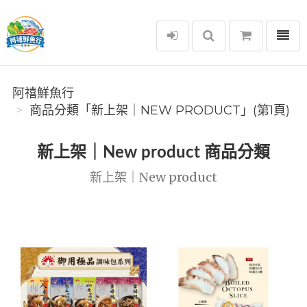
選單
阿禧鮮魚行
阿禧鮮魚行
商品分類「️新上架｜NEW PRODUCT」(第1頁)
️新上架｜New product 商品分類
️新上架｜New product