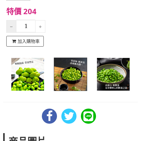
特價 204
加入購物車