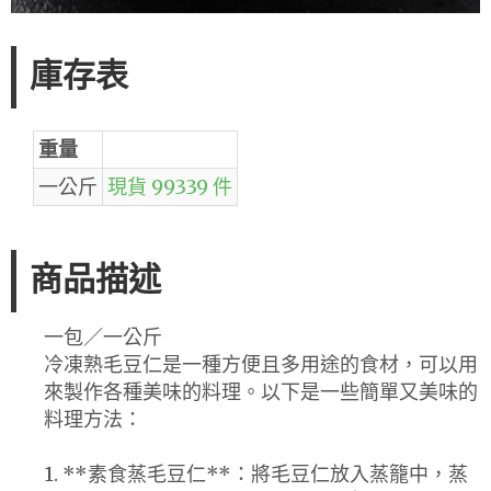
庫存表
重量
一公斤
現貨 99339 件
商品描述
一包／一公斤
冷凍熟毛豆仁是一種方便且多用途的食材，可以用
來製作各種美味的料理。以下是一些簡單又美味的
料理方法：
1. **素食蒸毛豆仁**：將毛豆仁放入蒸籠中，蒸