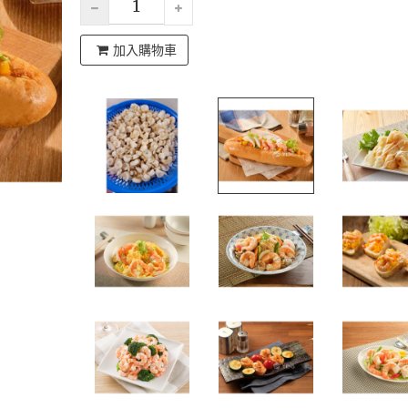
加入購物車