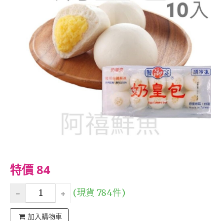
特價 84
(現貨 784件)
加入購物車