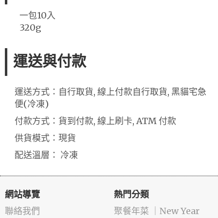
一包10入
320g
運送與付款
運送方式：自行取貨, 線上付款自行取貨, 黑貓宅急
便(冷凍)
付款方式：貨到付款, 線上刷卡, ATM 付款
供貨模式：現貨
配送溫層： 冷凍
網站導覽
熱門分類
聯絡我們
️聚餐年菜 ｜New Year