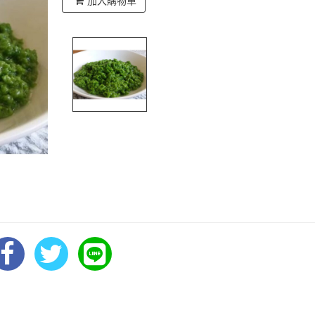
加入購物車