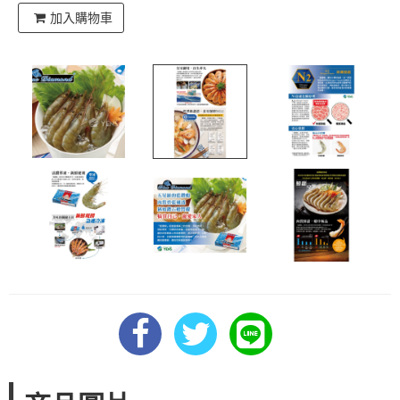
加入購物車