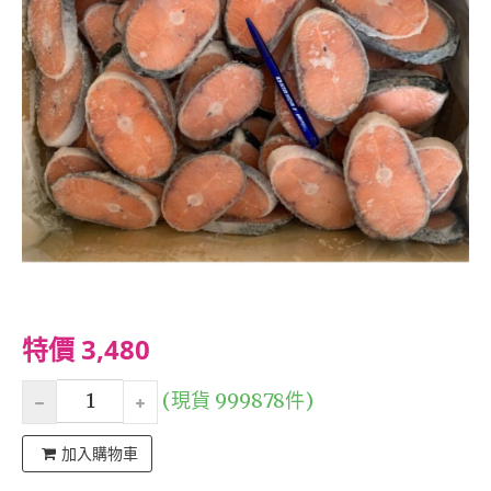
特價 3,480
(現貨 999878件)
加入購物車