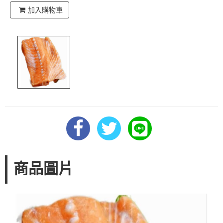
加入購物車
商品圖片