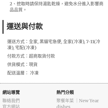
2、挖取時請保持湯匙乾燥，避免水分進入影響商
品品質。
運送與付款
運送方式：全家, 黑貓宅急便, 全家(冷凍), 7-11(冷
凍), 宅配(冷凍)
付款方式：超商取貨付款
供貨模式：現貨
配送溫層： 冷凍
網站導覽
熱門分類
聯絡我們
️聚餐年菜 ｜New Year
官方網站
dishes