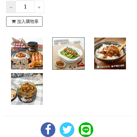
加入購物車