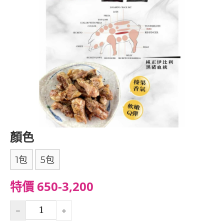
顏色
1包
5包
特價 650-3,200