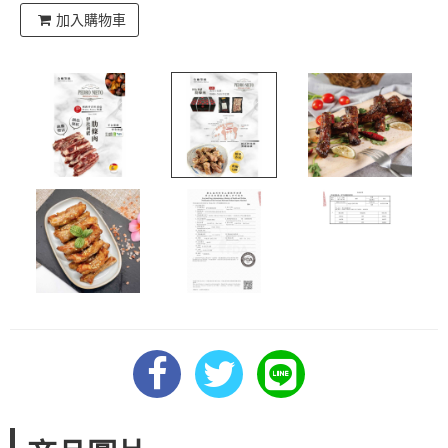
加入購物車