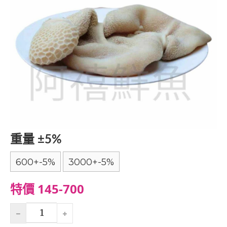
重量 ±5%
600+-5%
3000+-5%
特價 145-700