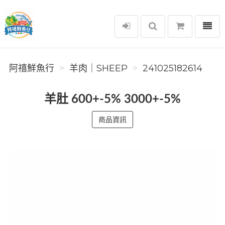
選單
阿禧鮮魚行
阿禧鮮魚行
羊肉｜SHEEP
241025182614
羊肚 600+-5% 3000+-5%
商品資訊