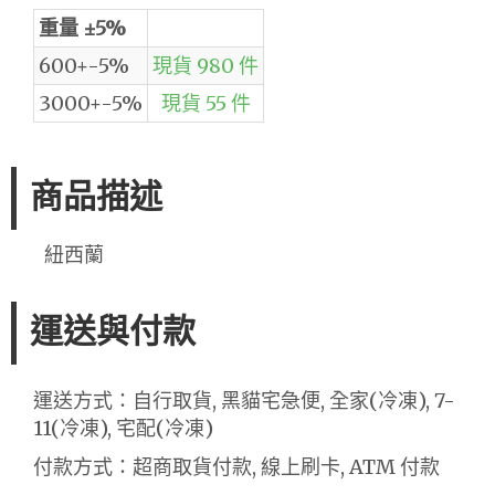
重量 ±5%
600+-5%
現貨 980 件
3000+-5%
現貨 55 件
商品描述
紐西蘭
運送與付款
運送方式：自行取貨, 黑貓宅急便, 全家(冷凍), 7-
11(冷凍), 宅配(冷凍)
付款方式：超商取貨付款, 線上刷卡, ATM 付款