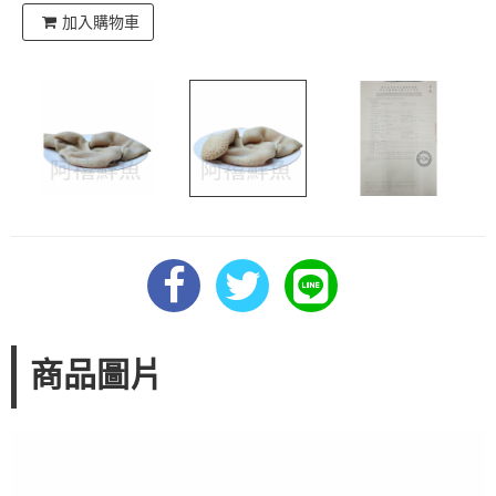
加入購物車
商品圖片