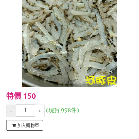
特價 150
(現貨 998件)
加入購物車