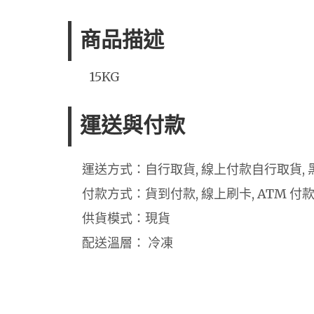
商品描述
15KG
運送與付款
運送方式：自行取貨, 線上付款自行取貨, 
付款方式：貨到付款, 線上刷卡, ATM 付
供貨模式：現貨
配送溫層： 冷凍