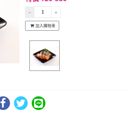
加入購物車