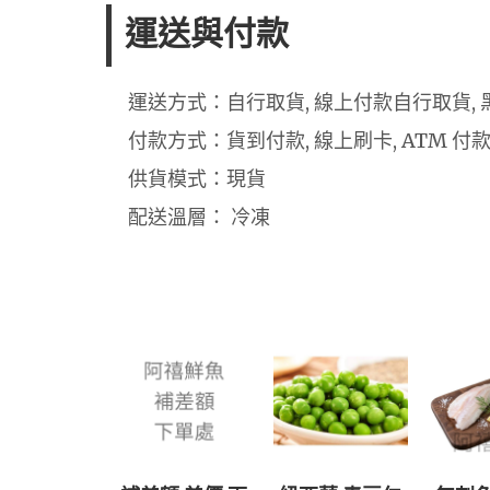
運送與付款
運送方式：自行取貨, 線上付款自行取貨, 
付款方式：貨到付款, 線上刷卡, ATM 付
供貨模式：現貨
配送溫層： 冷凍