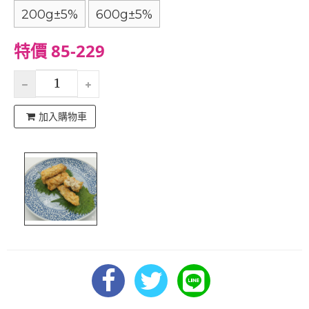
200g±5%
600g±5%
特價 85-229
加入購物車