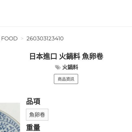
 FOOD
260303123410
日本進口 火鍋料 魚卵卷
火鍋料
商品資訊
品項
魚卵卷
重量