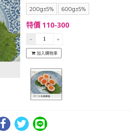
200g±5%
600g±5%
特價 110-300
加入購物車