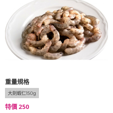
重量規格
大劍蝦仁150g
特價 250