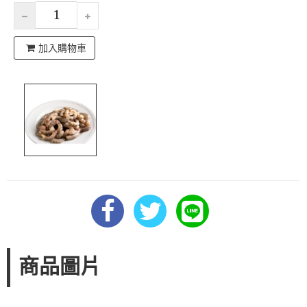
加入購物車
商品圖片