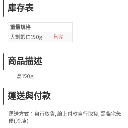
庫存表
重量規格
大劍蝦仁150g
售完
商品描述
一盒150g
運送與付款
運送方式：自行取貨, 線上付款自行取貨, 黑貓宅急
便(冷凍)