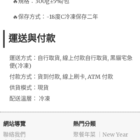
🔥規格：300g±5%/包
🔥保存方式：-18度C冷凍保存二年
運送與付款
運送方式：自行取貨, 線上付款自行取貨, 黑貓宅急
便(冷凍)
付款方式：貨到付款, 線上刷卡, ATM 付款
供貨模式：現貨
配送溫層： 冷凍
網站導覽
熱門分類
聯絡我們
️聚餐年菜 ｜New Year