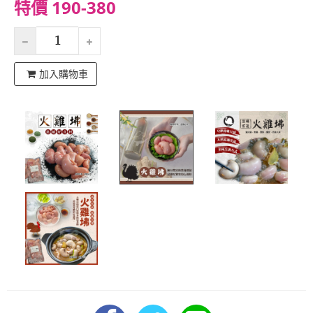
特價 190-380
加入購物車