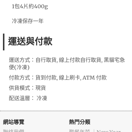
1包4片約400g
冷凍保存一年
運送與付款
運送方式：自行取貨, 線上付款自行取貨, 黑貓宅急
便(冷凍)
付款方式：貨到付款, 線上刷卡, ATM 付款
供貨模式：現貨
配送溫層： 冷凍
網站導覽
熱門分類