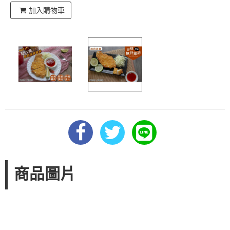
加入購物車
商品圖片