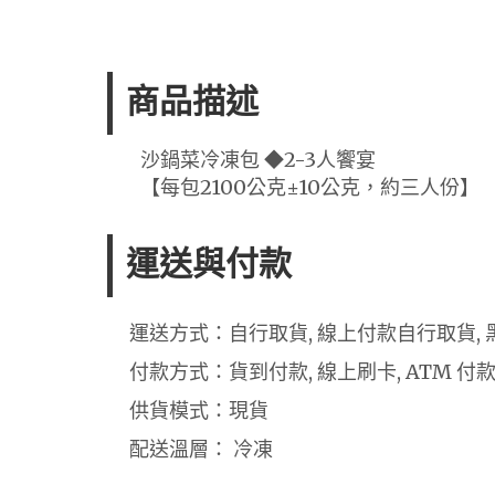
商品描述
沙鍋菜冷凍包 ◆2-3人饗宴
【每包2100公克±10公克，約三人份】
運送與付款
運送方式：自行取貨, 線上付款自行取貨, 
付款方式：貨到付款, 線上刷卡, ATM 付
供貨模式：現貨
配送溫層： 冷凍