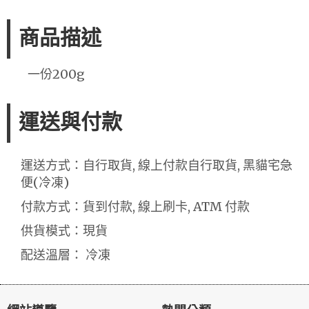
商品描述
一份200g
運送與付款
運送方式：自行取貨, 線上付款自行取貨, 黑貓宅急
便(冷凍)
付款方式：貨到付款, 線上刷卡, ATM 付款
供貨模式：現貨
配送溫層： 冷凍