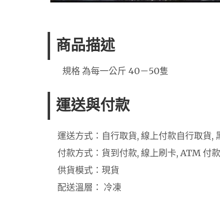
商品描述
規格 為每一公斤 40－50隻
運送與付款
運送方式：自行取貨, 線上付款自行取貨, 
付款方式：貨到付款, 線上刷卡, ATM 付
供貨模式：現貨
配送溫層： 冷凍