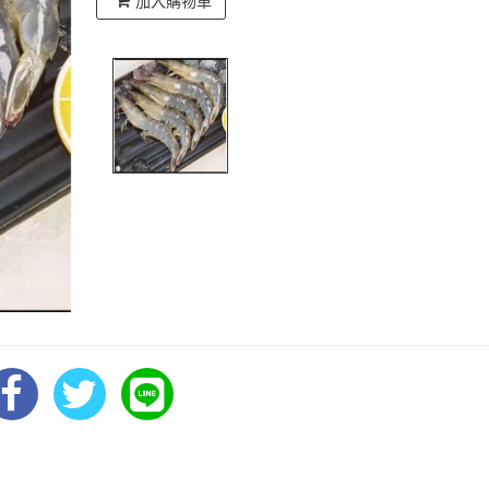
加入購物車