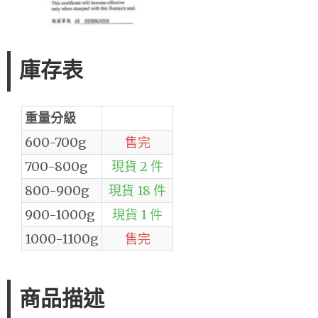
庫存表
重量分級
600-700g
售完
700-800g
現貨 2 件
800-900g
現貨 18 件
900-1000g
現貨 1 件
1000-1100g
售完
商品描述