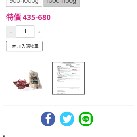
900-1000g
1000-1100g
特價 435-680
加入購物車