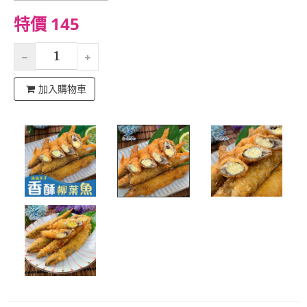
特價 145
加入購物車