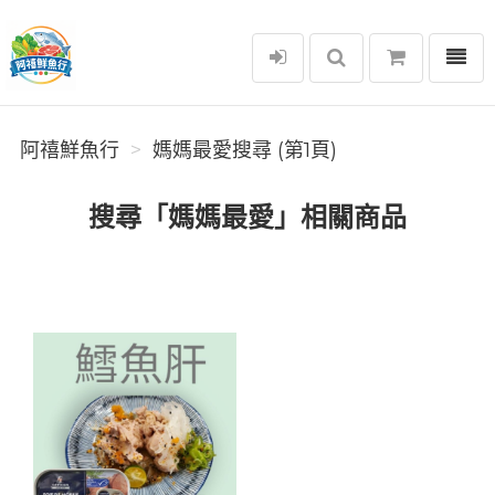
選單
阿禧鮮魚行
阿禧鮮魚行
媽媽最愛搜尋 (第1頁)
搜尋「媽媽最愛」相關商品