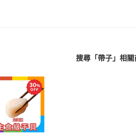
搜尋「帶子」相關