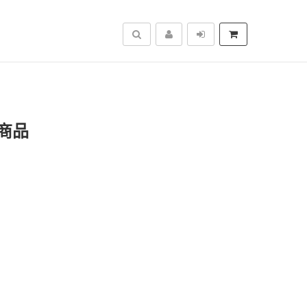
搜尋
商品