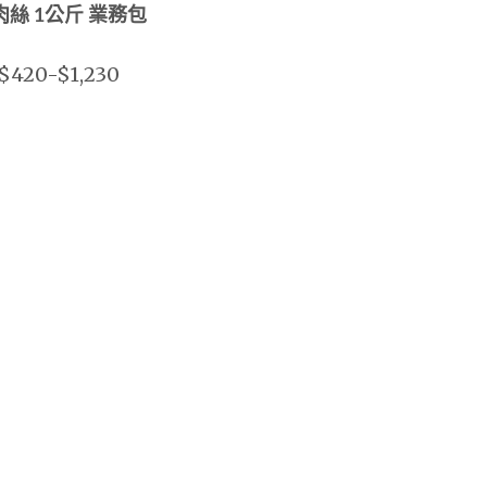
肉絲 1公斤 業務包
$420-$1,230