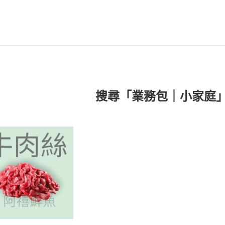
搜尋「業務包｜小家庭