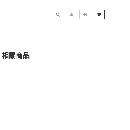
搜尋
」相關商品