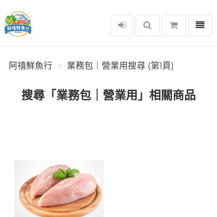
選單
阿禧鮮魚行
阿禧鮮魚行
業務包｜營業用搜尋 (第1頁)
搜尋「業務包｜營業用」相關商品