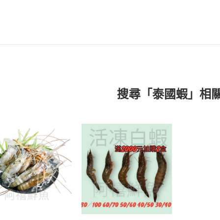
搜尋「泰國蝦」相