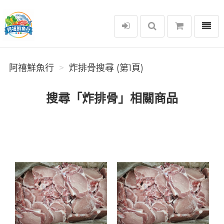
選單
阿禧鮮魚行
阿禧鮮魚行
炸排骨搜尋 (第1頁)
搜尋「炸排骨」相關商品