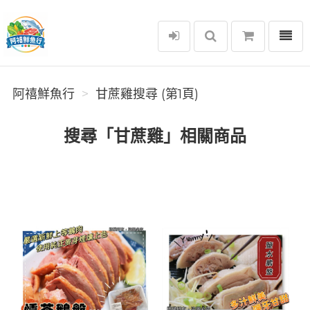
選單
阿禧鮮魚行
阿禧鮮魚行
甘蔗雞搜尋 (第1頁)
搜尋「甘蔗雞」相關商品