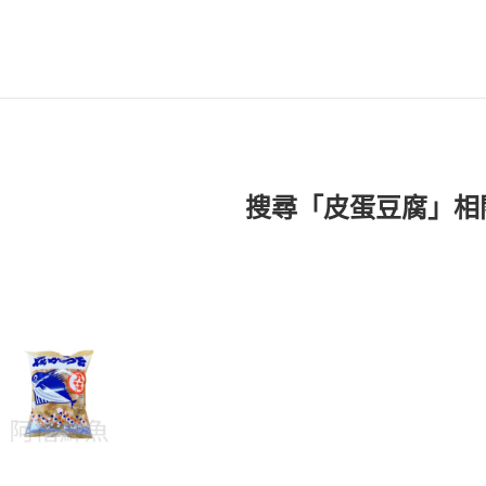
搜尋「皮蛋豆腐」相