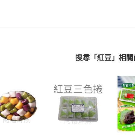
搜尋「紅豆」相關