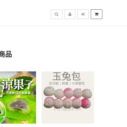
搜尋
商品