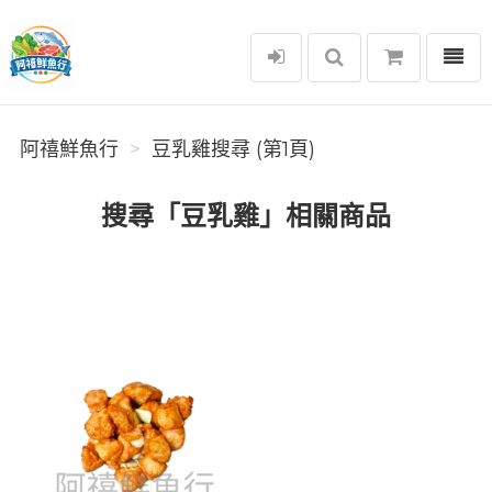
選單
阿禧鮮魚行
阿禧鮮魚行
豆乳雞搜尋 (第1頁)
搜尋「豆乳雞」相關商品