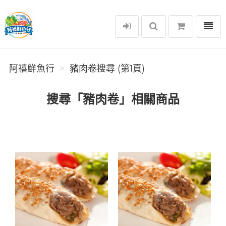
選單
阿禧鮮魚行
阿禧鮮魚行
豬肉卷搜尋 (第1頁)
搜尋「豬肉卷」相關商品