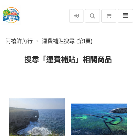
選單
阿禧鮮魚行
阿禧鮮魚行
運費補貼搜尋 (第1頁)
搜尋「運費補貼」相關商品