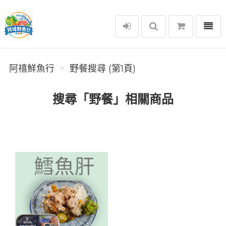
選單
阿禧鮮魚行
阿禧鮮魚行
野餐搜尋 (第1頁)
搜尋「野餐」相關商品