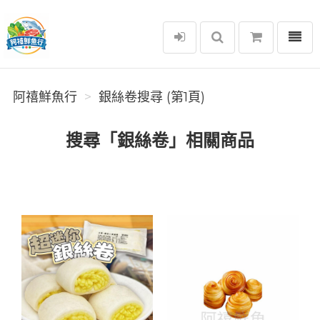
選單
阿禧鮮魚行
阿禧鮮魚行
銀絲卷搜尋 (第1頁)
搜尋「銀絲卷」相關商品