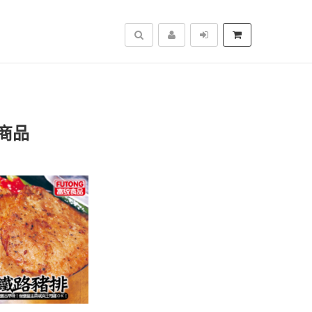
搜尋
商品