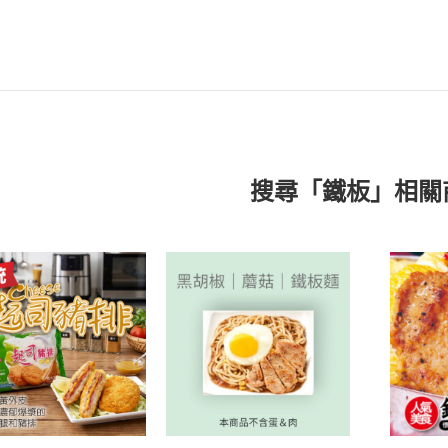
搜尋「鐵板」相關