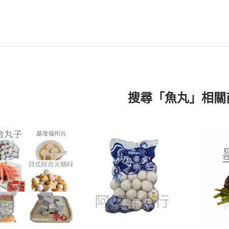
搜尋「魚丸」相關