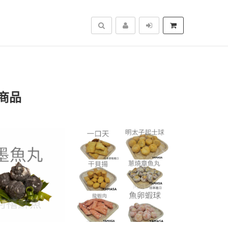
搜尋
商品