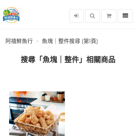
選單
阿禧鮮魚行
阿禧鮮魚行
魚塊｜整件搜尋 (第1頁)
搜尋「魚塊｜整件」相關商品