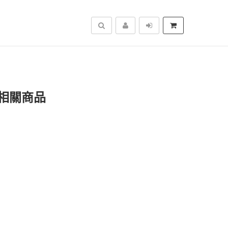
搜尋
相關商品