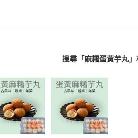
搜尋「麻糬蛋黃芋丸」