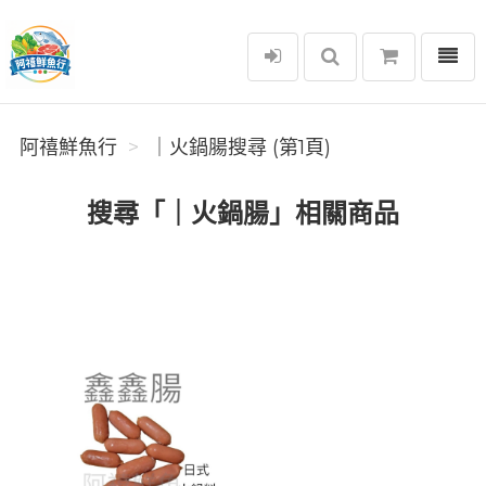
選單
阿禧鮮魚行
阿禧鮮魚行
｜火鍋腸搜尋 (第1頁)
搜尋「｜火鍋腸」相關商品