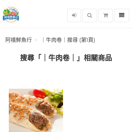
選單
阿禧鮮魚行
阿禧鮮魚行
｜牛肉卷｜搜尋 (第1頁)
搜尋「｜牛肉卷｜」相關商品