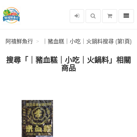
選單
阿禧鮮魚行
阿禧鮮魚行
｜豬血糕｜小吃｜火鍋料搜尋 (第1頁)
搜尋「｜豬血糕｜小吃｜火鍋料」相關
商品