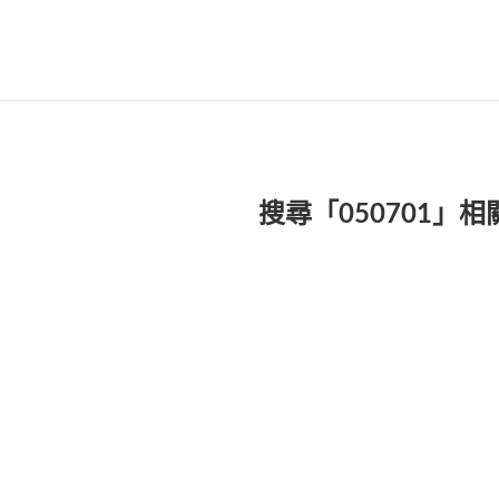
搜尋「050701」