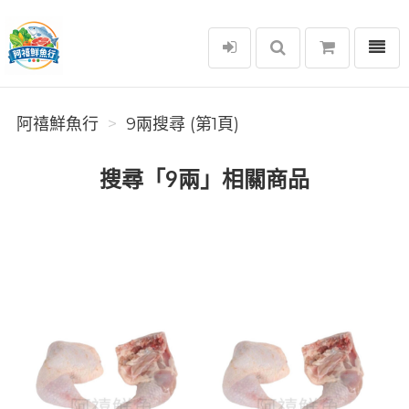
選單
阿禧鮮魚行
阿禧鮮魚行
9兩搜尋 (第1頁)
搜尋「9兩」相關商品