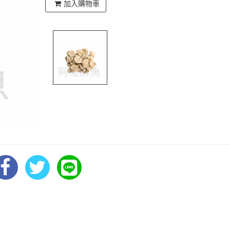
加入購物車