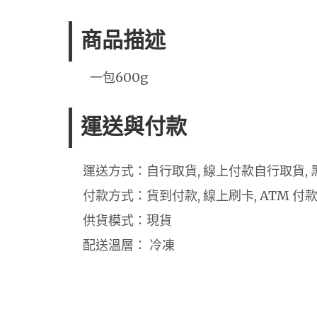
商品描述
一包600g
運送與付款
運送方式：自行取貨, 線上付款自行取貨, 
付款方式：貨到付款, 線上刷卡, ATM 付
供貨模式：現貨
配送溫層： 冷凍